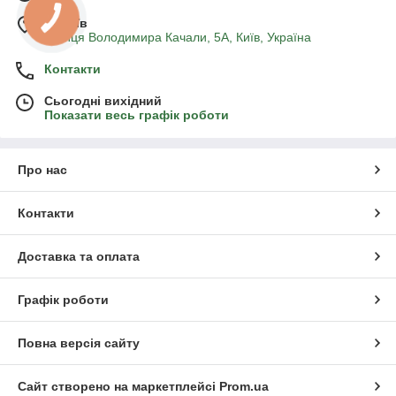
м. Київ
вулиця Володимира Качали, 5А, Київ, Україна
Контакти
Сьогодні вихідний
Показати весь графік роботи
Про нас
Контакти
Доставка та оплата
Графік роботи
Повна версія сайту
Сайт створено на маркетплейсі
Prom.ua