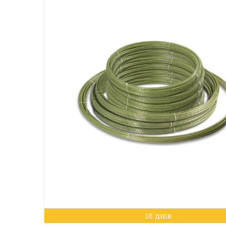
16 днів