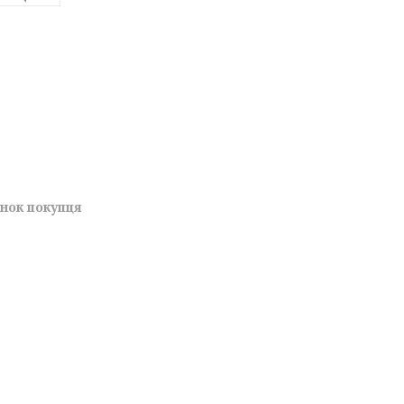
унок покупця