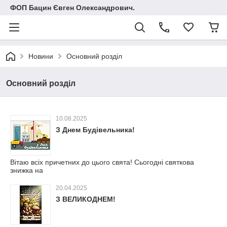
ФОП Бацин Євген Олександрович.
Новини
Основний розділ
Основний розділ
10.08.2025
З Днем Будівельника!
Вітаю всіх причетних до цього свята! Сьогодні святкова
знижка на
20.04.2025
З ВЕЛИКОДНЕМ!