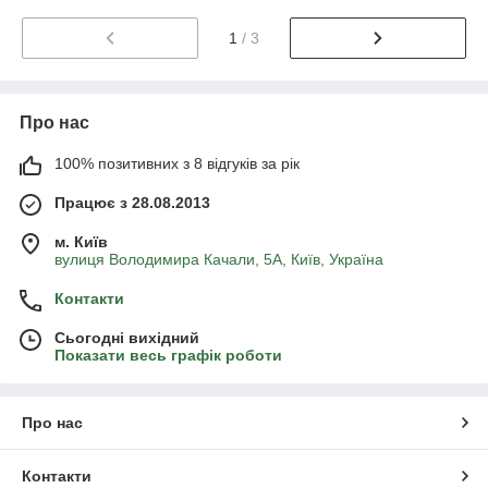
1
/ 3
Про нас
100% позитивних з 8 відгуків за рік
Працює з 28.08.2013
м. Київ
вулиця Володимира Качали, 5А, Київ, Україна
Контакти
Сьогодні вихідний
Показати весь графік роботи
Про нас
Контакти