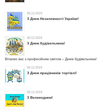
06.12.2024
З Днем Незалежності України!
06.12.2024
З Днем будівельника!
Вітаємо вас з професійним святом – Днем будівельника!
06.12.2024
З Днем працівників торгівлі!
06.12.2024
З Великоднем!