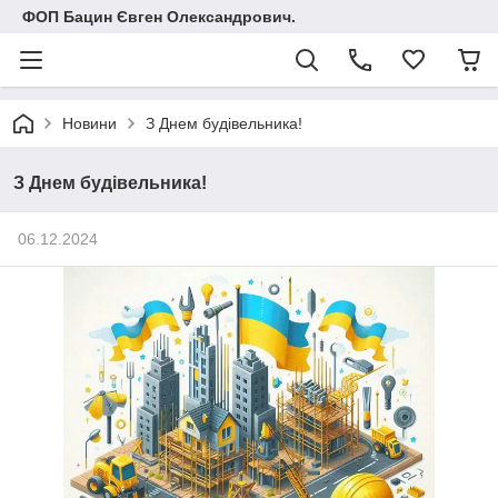
ФОП Бацин Євген Олександрович.
Новини
З Днем будівельника!
З Днем будівельника!
06.12.2024