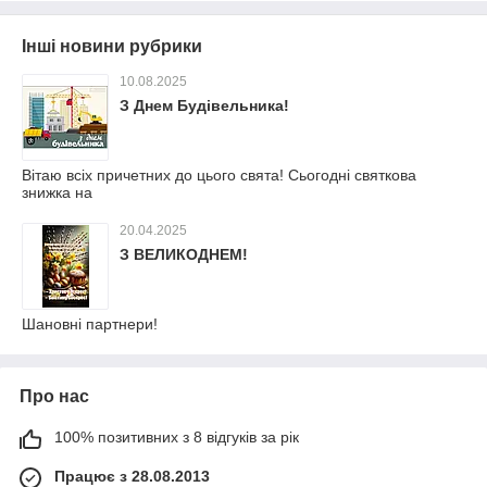
Інші новини рубрики
10.08.2025
З Днем Будівельника!
Вітаю всіх причетних до цього свята! Сьогодні святкова
знижка на
20.04.2025
З ВЕЛИКОДНЕМ!
Шановні партнери!
Про нас
100% позитивних з 8 відгуків за рік
Працює з 28.08.2013