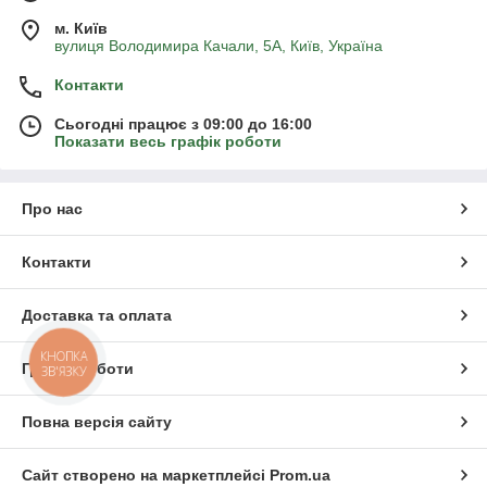
м. Київ
вулиця Володимира Качали, 5А, Київ, Україна
Контакти
Сьогодні працює з 09:00 до 16:00
Показати весь графік роботи
Про нас
Контакти
Доставка та оплата
КНОПКА
Графік роботи
ЗВ'ЯЗКУ
Повна версія сайту
Сайт створено на маркетплейсі
Prom.ua