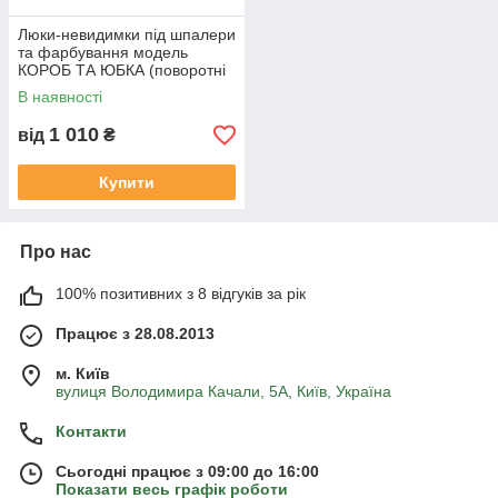
Люки-невидимки під шпалери
та фарбування модель
КОРОБ ТА ЮБКА (поворотні
дверцята)
В наявності
1 010
від
₴
Купити
Про нас
100% позитивних з 8 відгуків за рік
Працює з 28.08.2013
м. Київ
вулиця Володимира Качали, 5А, Київ, Україна
Контакти
Сьогодні працює з 09:00 до 16:00
Показати весь графік роботи