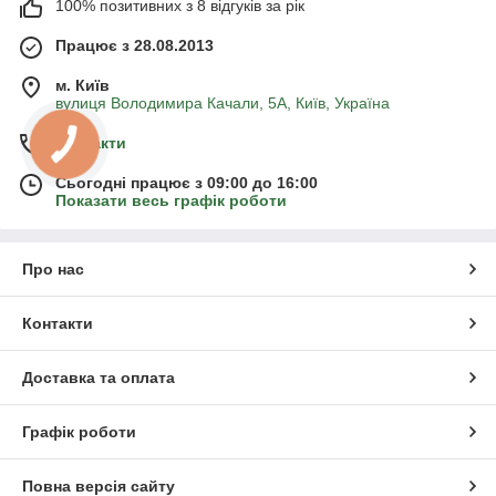
100% позитивних з 8 відгуків за рік
Працює з 28.08.2013
м. Київ
вулиця Володимира Качали, 5А, Київ, Україна
Контакти
Сьогодні працює з 09:00 до 16:00
Показати весь графік роботи
Про нас
Контакти
Доставка та оплата
Графік роботи
Повна версія сайту