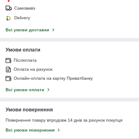
Самовивіз
Delivery
Всі умови доставки
Умови оплати
Післяплата
Оплата на рахунок
Онлайн-оплата на картку Приватбанку
Всі умови оплати
Умови повернення
Повернення товару впродовж 14 днів за рахунок покупця
Всі умови повернення