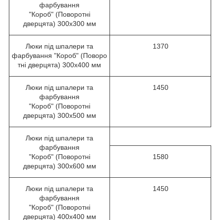
фарбування
"Короб" (Поворотні
дверцята) 300х300 мм
Люки під шпалери та
1370
фарбування "Короб" (Поворо
тні дверцята) 300х400 мм
Люки під шпалери та
1450
фарбування
"Короб" (Поворотні
дверцята) 300х500 мм
Люки під шпалери та
фарбування
"Короб" (Поворотні
1580
дверцята) 300х600 мм
Люки під шпалери та
1450
фарбування
"Короб" (Поворотні
дверцята) 400х400 мм