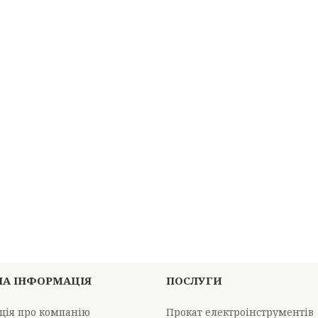
НА ІНФОРМАЦІЯ
ПОСЛУГИ
ція про компанію
Прокат електроінструментів