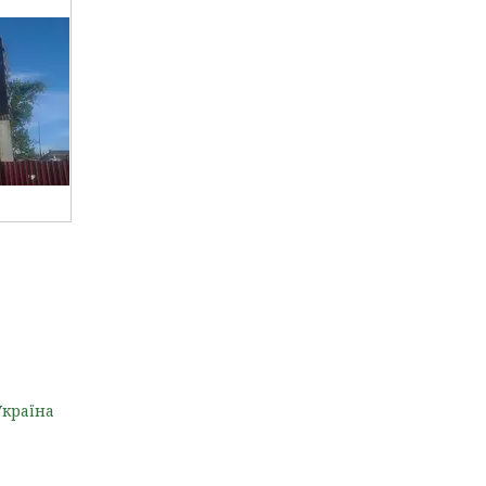
Україна