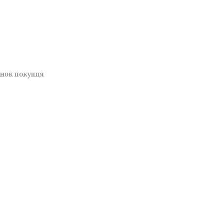
унок покупця