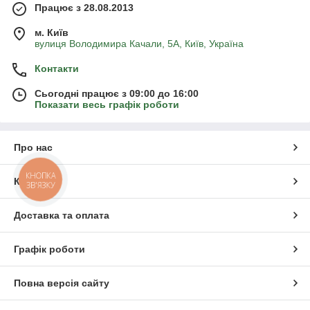
Працює з 28.08.2013
м. Київ
вулиця Володимира Качали, 5А, Київ, Україна
Контакти
Сьогодні працює з 09:00 до 16:00
Показати весь графік роботи
Про нас
КНОПКА
Контакти
ЗВ'ЯЗКУ
Доставка та оплата
Графік роботи
Повна версія сайту