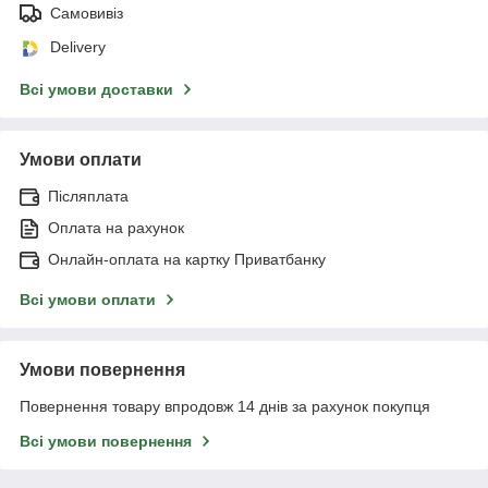
Самовивіз
Delivery
Всі умови доставки
Умови оплати
Післяплата
Оплата на рахунок
Онлайн-оплата на картку Приватбанку
Всі умови оплати
Умови повернення
Повернення товару впродовж 14 днів за рахунок покупця
Всі умови повернення