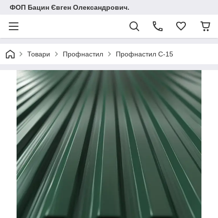
ФОП Бацин Євген Олександрович.
Товари
Профнастил
Профнастил С-15