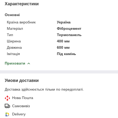
Характеристики
Основні
Країна виробник
Україна
Матеріал
Фіброцемент
Тип
Термопанель
Ширина
400 мм
Довжина
600 мм
Імітація
Під камінь
Приховати
Умови доставки
Доставка здійснюється тільки по передоплаті.
Нова Пошта
Самовивіз
Delivery