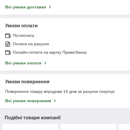
Всі умови доставки
Умови оплати
Післяплата
Оплата на рахунок
Онлайн-оплата на картку Приватбанку
Всі умови оплати
Умови повернення
Повернення товару впродовж 14 днів за рахунок покупця
Всі умови повернення
Подібні товари компанії